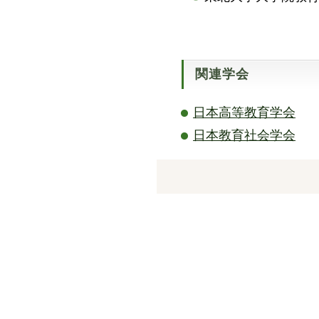
関連学会
日本高等教育学会
日本教育社会学会